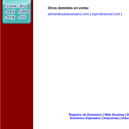
Otros dominios en venta:
alimentosartesanales.com
|
suprofesional.com
|
Registro de Dominios
|
Web Hosting
|
D
Dominios Expirados
|
Industrias
|
Indu