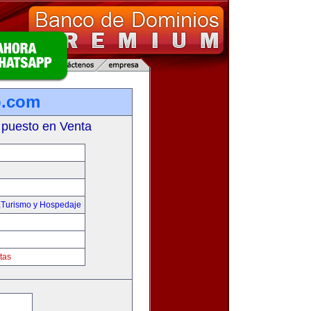
o.com
 puesto en Venta
,Turismo y Hospedaje
tas