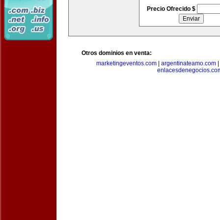
Precio Ofrecido $
Otros dominios en venta:
marketingeventos.com
|
argentinateamo.com
enlacesdenegocios.co